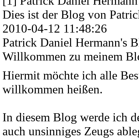
[1] Patrick Daniel Hermann'
Dies ist der Blog von Patric
2010-04-12 11:48:26
Patrick Daniel Hermann's B
Willkommen zu meinem Bl
Hiermit möchte ich alle Be
willkommen heißen.
In diesem Blog werde ich 
auch unsinniges Zeugs ableg