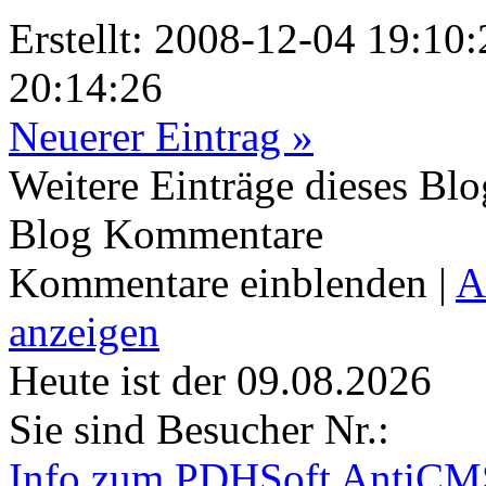
Erstellt: 2008-12-04 19:10
20:14:26
Neuerer Eintrag »
Weitere Einträge dieses Blo
Blog Kommentare
Kommentare einblenden
|
A
anzeigen
Heute ist der 09.08.2026
Sie sind Besucher Nr.:
Info zum PDHSoft AntiCM