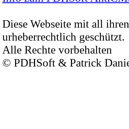
Diese Webseite mit all ihren
urheberrechtlich geschützt.
Alle Rechte vorbehalten
© PDHSoft & Patrick Dani