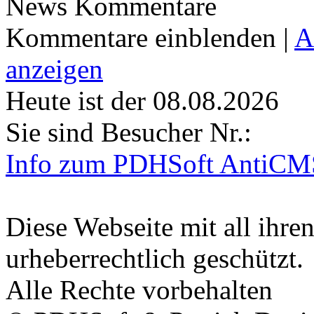
News Kommentare
Kommentare einblenden
|
A
anzeigen
Heute ist der 08.08.2026
Sie sind Besucher Nr.:
Info zum PDHSoft AntiCM
Diese Webseite mit all ihren
urheberrechtlich geschützt.
Alle Rechte vorbehalten