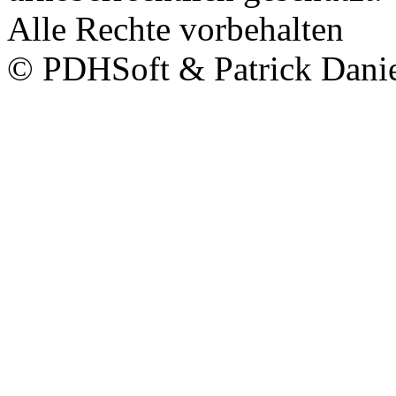
Alle Rechte vorbehalten
© PDHSoft & Patrick Dani