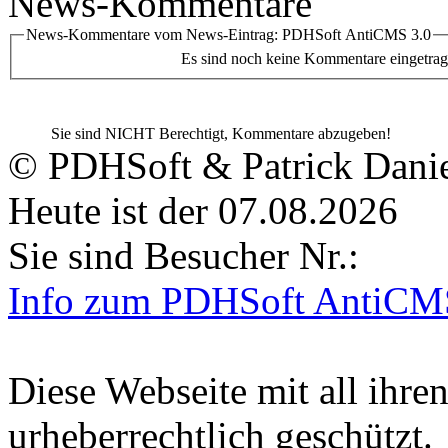
News-Kommentare
News-Kommentare vom News-Eintrag: PDHSoft AntiCMS 3.0
Es sind noch keine Kommentare eingetrag
Sie sind NICHT Berechtigt, Kommentare abzugeben!
© PDHSoft & Patrick Dani
Heute ist der 07.08.2026
Sie sind Besucher Nr.:
Info zum PDHSoft AntiCM
Diese Webseite mit all ihren
urheberrechtlich geschützt.